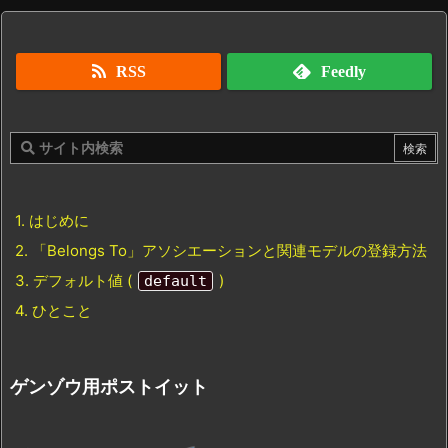
RSS
Feedly
1.
はじめに
2.
「Belongs To」アソシエーションと関連モデルの登録方法
3.
デフォルト値 (
)
default
4.
ひとこと
ゲンゾウ用ポストイット