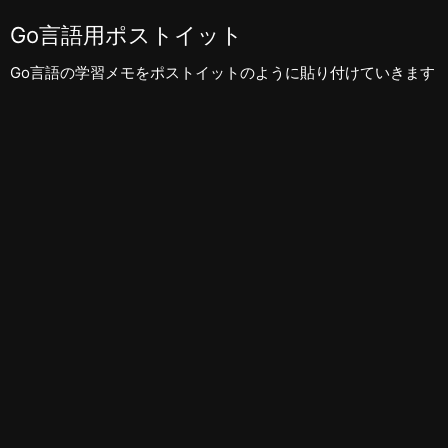
Go言語用ポストイット
Go言語の学習メモをポストイットのように貼り付けていきます