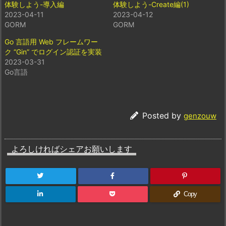
体験しよう-導入編
体験しよう-Create編(1)
2023-04-11
2023-04-12
GORM
GORM
Go 言語用 Web フレームワー
ク “Gin” でログイン認証を実装
2023-03-31
Go言語
Posted by
genzouw
よろしければシェアお願いします
Copy