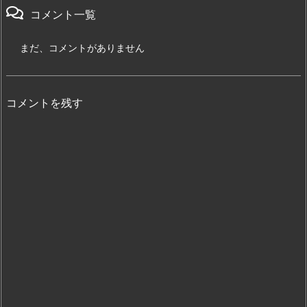
コメント一覧
まだ、コメントがありません
コメントを残す