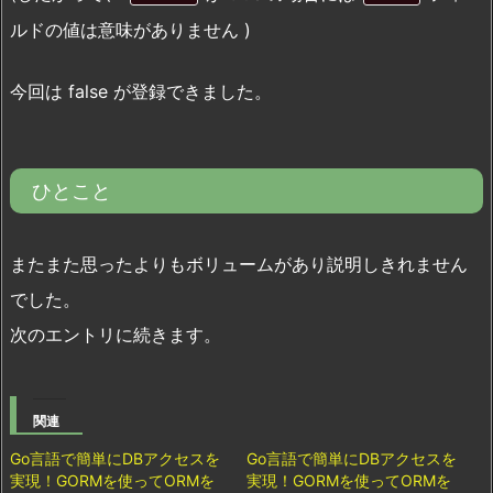
ルドの値は意味がありません )
今回は false が登録できました。
ひとこと
またまた思ったよりもボリュームがあり説明しきれません
でした。
次のエントリに続きます。
関連
Go言語で簡単にDBアクセスを
Go言語で簡単にDBアクセスを
実現！GORMを使ってORMを
実現！GORMを使ってORMを