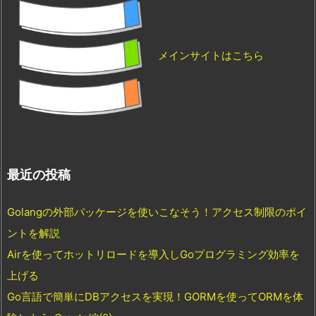
メインサイトはこちら
最近の投稿
Golangの外部パッケージを使いこなそう！アクセス制限のポイ
ントを解説
Airを使ってホットリロードを導入しGoプログラミング効率を
上げる
Go言語で簡単にDBアクセスを実現！GORMを使ってORMを体