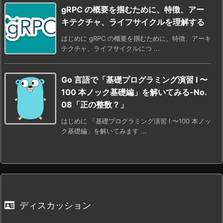
gRPC の概要を掴むために、特徴、アー
キテクチャ、ライフサイクルを理解する
はじめに gRPC の概要を掴むために、特徴、アーキ
テクチャ、ライフサイクルにつ ...
Go 言語で「基礎プログラミング演習 I 〜
100 本ノック基礎編」を解いてみる-No.
08「正の整数？」
はじめに 「基礎プログラミング演習 I 〜100 本ノッ
ク基礎編」を解いてみます ...
ディスカッション