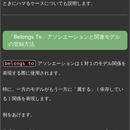
ときにハマるケースについても説明します。
「Belongs To」アソシエーションと関連モデル
の登録方法
アソシエーションは１対１のモデル関係を
belongs to
表現する際に使用されます。
特に、一方のモデルがもう一方に「属する」 ( 依存してい
る ) 関係を表現します。
例をあげます。