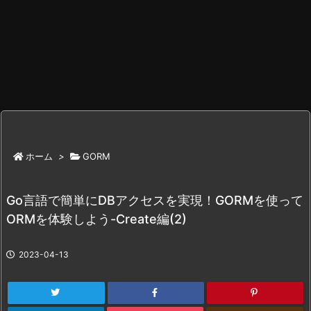
ホーム
>
GORM
Go言語で簡単にDBアクセスを実現！GORMを使って
ORMを体験しよう-Create編(2)
2023-04-13