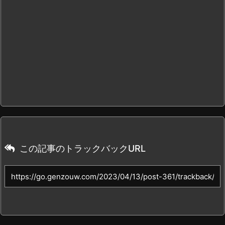
この記事のトラックバックURL