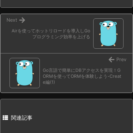
Next
Airを使ってホットリロードを導入しGo
プログラミング効率を上げる
Prev
Go言語で簡単にDBアクセスを実現！G
ORMを使ってORMを体験しよう-Creat
e編(1)
関連記事