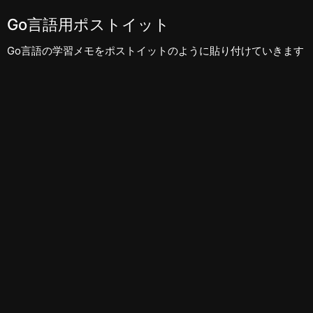
Go言語用ポストイット
Go言語の学習メモをポストイットのように貼り付けていきます