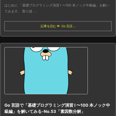
はじめに 「基礎プログラミング演習 I 〜100 本ノック中級編」を解い
てみます。 取り扱 ...
記事を読む
Go 言語 ...
Go 言語で「基礎プログラミング演習 I 〜100 本ノック中
級編」を解いてみる-No.53「素因数分解」