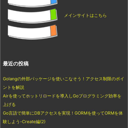
メインサイトはこちら
最近の投稿
Golangの外部パッケージを使いこなそう！アクセス制限のポイ
ントを解説
Airを使ってホットリロードを導入しGoプログラミング効率を
上げる
Go言語で簡単にDBアクセスを実現！GORMを使ってORMを体
験しよう-Create編(2)