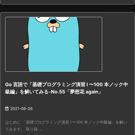
Go 言語で「基礎プログラミング演習 I 〜100 本ノック中
級編」を解いてみる-No.55「夢想花 again」
2021-06-26
はじめに 「基礎プログラミング演習 I 〜100 本ノック中級編」を解い
てみます。 取り扱 ...