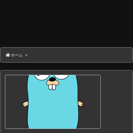
ホーム
>