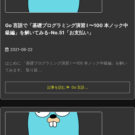
Go 言語で「基礎プログラミング演習 I 〜100 本ノック中
級編」を解いてみる-No.51「お支払い」
2021-06-22
はじめに 「基礎プログラミング演習 I 〜100 本ノック中級編」を解い
てみます。 取り扱 ...
記事を読む
Go 言語 ...