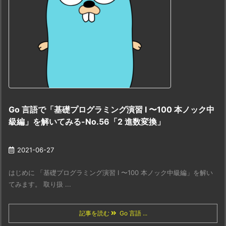
Go 言語で「基礎プログラミング演習 I 〜100 本ノック中
級編」を解いてみる-No.56「2 進数変換」
2021-06-27
はじめに 「基礎プログラミング演習 I 〜100 本ノック中級編」を解い
てみます。 取り扱 ...
記事を読む
Go 言語 ...