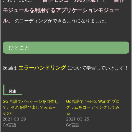
モジュールを利用するアプリケーションモジュー
ル」
のコーディングができるようになりました。
ひとこと
エラーハンドリング
次回は
について学習していきます！
関連
Go 言語でパッケージを自作し
Go言語で “Hello, World” プロ
て、それを呼び出してみる –
グラムをコーディングしてみ
その1
る
2021-03-29
2021-03-25
Go言語
Go言語