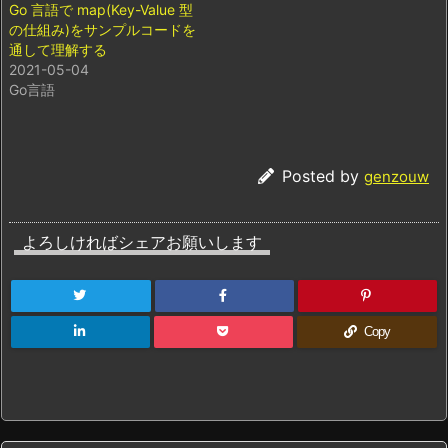
Go 言語で map(Key-Value 型
の仕組み)をサンプルコードを
通して理解する
2021-05-04
Go言語
Posted by
genzouw
よろしければシェアお願いします
Copy