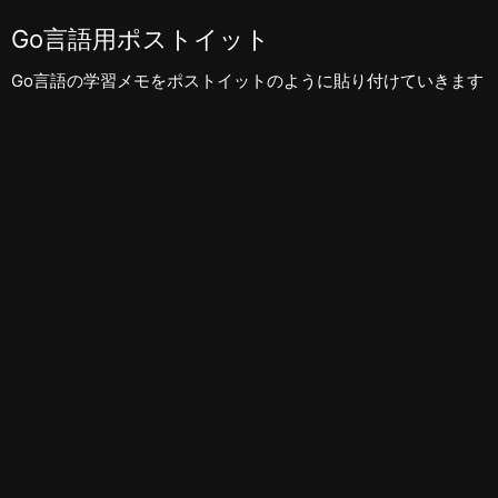
Go言語用ポストイット
Go言語の学習メモをポストイットのように貼り付けていきます