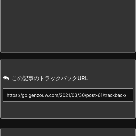
この記事のトラックバックURL