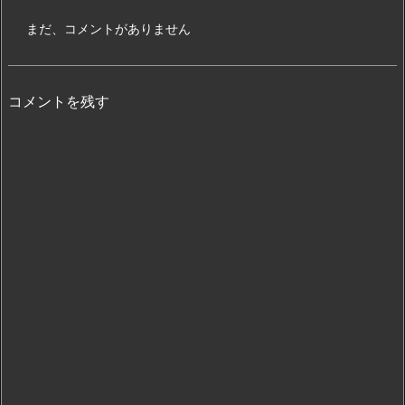
まだ、コメントがありません
コメントを残す