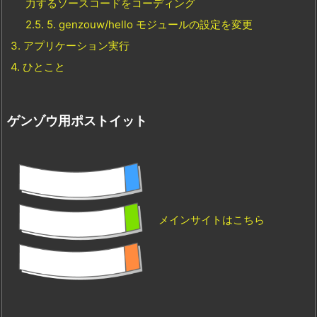
力するソースコードをコーディング
2.5.
5. genzouw/hello モジュールの設定を変更
3.
アプリケーション実行
4.
ひとこと
ゲンゾウ用ポストイット
メインサイトはこちら