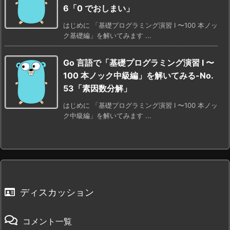
6「0 でおしまい」
はじめに 「基礎プログラミング演習 I 〜100 本ノッ
ク基礎編」を解いてみます ...
Go 言語で「基礎プログラミング演習 I 〜
100 本ノック中級編」を解いてみる-No.
53「素因数分解」
はじめに 「基礎プログラミング演習 I 〜100 本ノッ
ク中級編」を解いてみます ...
ディスカッション
コメント一覧