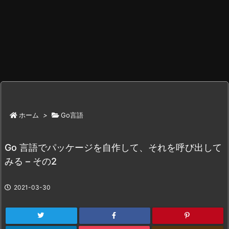
ホーム
>
Go言語
Go 言語でパッケージを自作して、それを呼び出して
みる – その2
2021-03-30