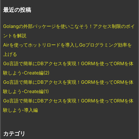
最近の投稿
Golangの外部パッケージを使いこなそう！アクセス制限のポイ
ントを解説
Airを使ってホットリロードを導入しGoプログラミング効率を
上げる
Go言語で簡単にDBアクセスを実現！GORMを使ってORMを体
験しよう-Create編(2)
Go言語で簡単にDBアクセスを実現！GORMを使ってORMを体
験しよう-Create編(1)
Go言語で簡単にDBアクセスを実現！GORMを使ってORMを体
験しよう-導入編
カテゴリ