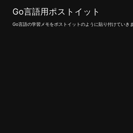
Go言語用ポストイット
Go言語の学習メモをポストイットのように貼り付けていき