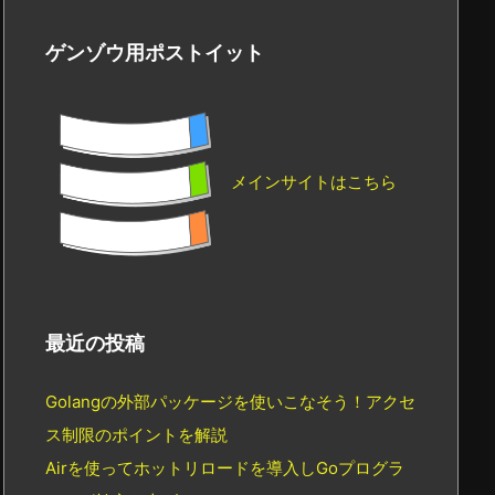
ゲンゾウ用ポストイット
メインサイトはこちら
最近の投稿
Golangの外部パッケージを使いこなそう！アクセ
ス制限のポイントを解説
Airを使ってホットリロードを導入しGoプログラ