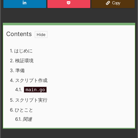
Copy
Contents
1.
はじめに
2.
検証環境
3.
準備
4.
スクリプト作成
4.1.
main.go
5.
スクリプト実行
6.
ひとこと
6.1.
関連