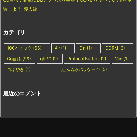
験しよう-導入編
カテゴリ
100本ノック
(66)
Air
(1)
Gin
(1)
GORM
(3)
Go言語
(98)
gRPC
(2)
Protocol Buffers
(2)
Vim
(1)
つぶやき
(1)
組み込みパッケージ
(5)
最近のコメント