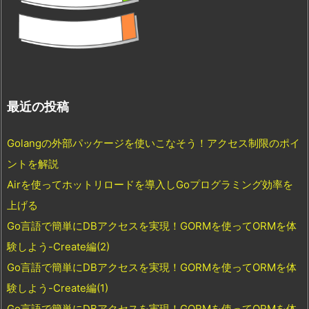
最近の投稿
Golangの外部パッケージを使いこなそう！アクセス制限のポイ
ントを解説
Airを使ってホットリロードを導入しGoプログラミング効率を
上げる
Go言語で簡単にDBアクセスを実現！GORMを使ってORMを体
験しよう-Create編(2)
Go言語で簡単にDBアクセスを実現！GORMを使ってORMを体
験しよう-Create編(1)
Go言語で簡単にDBアクセスを実現！GORMを使ってORMを体