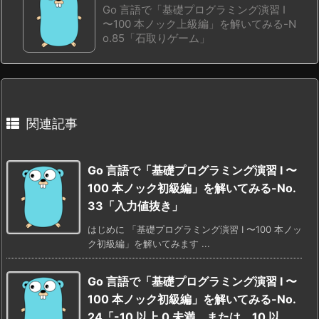
Go 言語で「基礎プログラミング演習 I
〜100 本ノック上級編」を解いてみる-N
o.85「石取りゲーム」
関連記事
Go 言語で「基礎プログラミング演習 I 〜
100 本ノック初級編」を解いてみる-No.
33「入力値抜き」
はじめに 「基礎プログラミング演習 I 〜100 本ノッ
ク初級編」を解いてみます ...
Go 言語で「基礎プログラミング演習 I 〜
100 本ノック初級編」を解いてみる-No.
24「-10 以上 0 未満、または、10 以