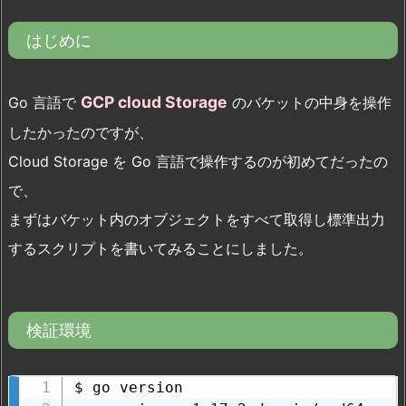
はじめに
GCP cloud Storage
Go 言語で
のバケットの中身を操作
したかったのですが、
Cloud Storage を Go 言語で操作するのが初めてだったの
で、
まずはバケット内のオブジェクトをすべて取得し標準出力
するスクリプトを書いてみることにしました。
検証環境
$ go version
