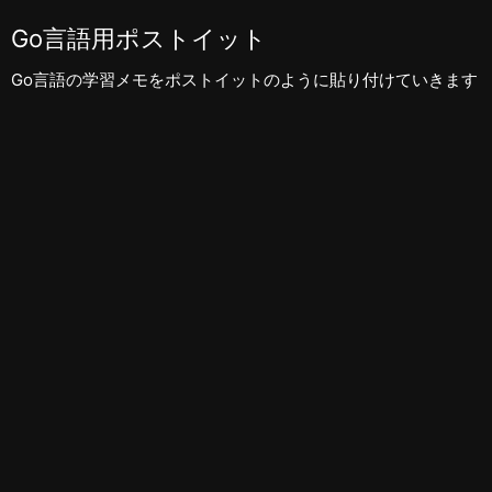
Go言語用ポストイット
Go言語の学習メモをポストイットのように貼り付けていきます