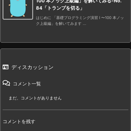
100 本ノック上級編」を解いてみる-No.
84「トランプを切る」
はじめに 「基礎プログラミング演習 I 〜100 本ノッ
ク上級編」を解いてみます ...
ディスカッション
コメント一覧
まだ、コメントがありません
コメントを残す