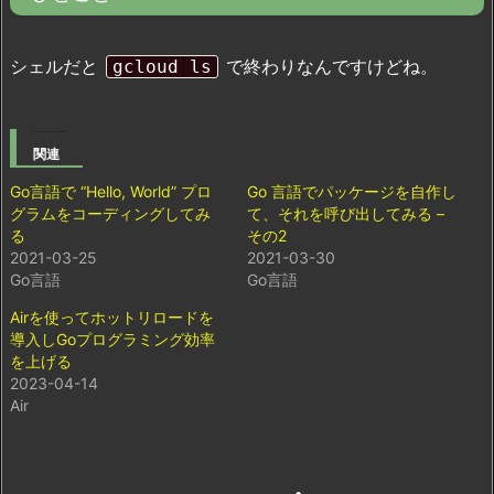
シェルだと
で終わりなんですけどね。
gcloud ls
関連
Go言語で “Hello, World” プロ
Go 言語でパッケージを自作し
グラムをコーディングしてみ
て、それを呼び出してみる –
る
その2
2021-03-25
2021-03-30
Go言語
Go言語
Airを使ってホットリロードを
導入しGoプログラミング効率
を上げる
2023-04-14
Air