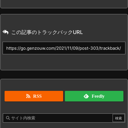
この記事のトラックバックURL
RSS
Feedly