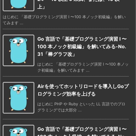
上」
はじめに 「基礎プログラミング演習 I 〜100 本ノック初級編」を解い
てみます ...
Go 言語で「基礎プログラミング演習 I 〜
100 本ノック初級編」を解いてみる-No.
31「棒グラフ改」
はじめに 「基礎プログラミング演習 I 〜100 本ノッ
ク初級編」を解いてみます ...
Airを使ってホットリロードを導入しGoプ
ログラミング効率を上げる
はじめに PHP や Ruby といった LL 言語でのプロ
グラミングでは大部分 ...
Go 言語で「基礎プログラミング演習 I 〜