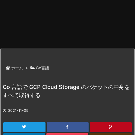
ホーム
>
Go言語
Go 言語で GCP Cloud Storage のバケットの中身を
すべて取得する
2021-11-09